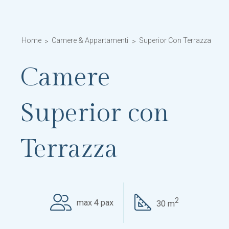
Home
Camere & Appartamenti
Superior Con Terrazza
Camere
Superior con
Terrazza
2
max 4 pax
30 m