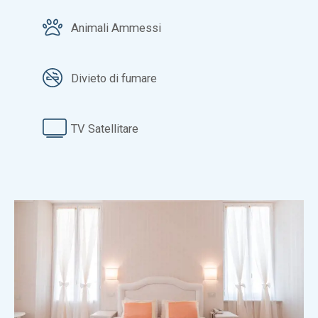
Animali Ammessi
Divieto di fumare
TV Satellitare