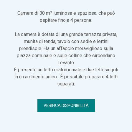
Camera di 30 m² luminosa e spaziosa, che può
ospitare fino a 4 persone.
La camera è dotata di una grande terrazza privata,
munita di tenda, tavolo con sedie e lettini
prendisole. Ha un affaccio meraviglioso sulla
piazza comunale e sulle colline che circondano
Levanto.
È presente un letto matrimoniale e due letti singoli
in un ambiente unico. È possibile preparare 4 letti
separati.
VERIFICA DISPONIBILITÀ