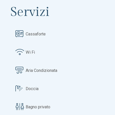
Servizi
Cassaforte
Wi Fi
Aria Condizionata
Doccia
Bagno privato