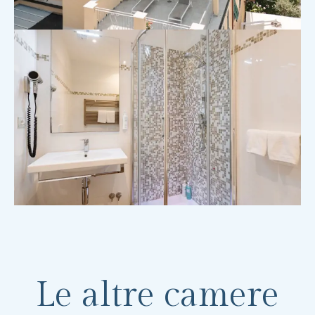
Le altre camere