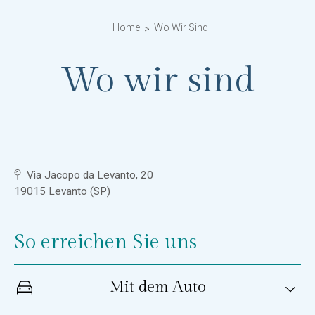
Home
Wo Wir Sind
Wo wir sind
Via Jacopo da Levanto, 20
19015 Levanto (SP)
So erreichen Sie uns
Mit dem Auto